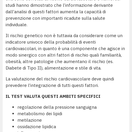
studi hanno dimostrato che l’informazione derivante
dall’analisi di questi fattori aumenta la capacità di
prevenzione con importanti ricadute sulla salute
individuale.
Il rischio genetico non è tuttavia da considerare come un
indicatore univoco della probabilità di eventi
cardiovascolari, in quanto è una componente che agisce in
modo sinergico con altri fattori di rischio quali familiarità,
obesità, altre patologie che aumentano il rischio (es.
Diabete di Tipo II), alimentazione e stile di vita.
La valutazione del rischio cardiovascolare deve quindi
prevedere l’integrazione di tutti questi fattori.
IL TEST VALUTA QUESTI AMBITI SPECIFICI
regolazione della pressione sanguigna
metabolismo dei lipidi
metilazione
ossidazione lipidica