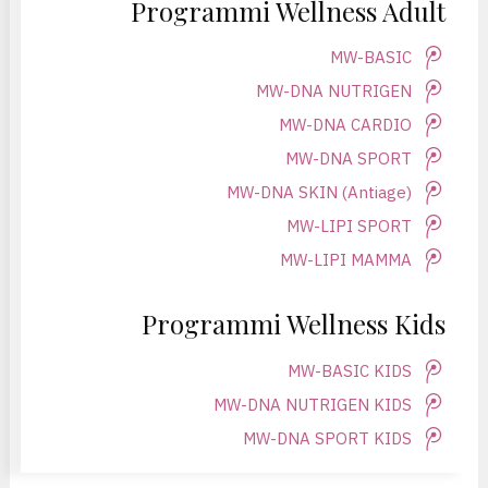
Programmi Wellness Adult
MW-BASIC
MW-DNA NUTRIGEN
MW-DNA CARDIO
MW-DNA SPORT
MW-DNA SKIN (Antiage)
MW-LIPI SPORT
MW-LIPI MAMMA
Programmi Wellness Kids
MW-BASIC KIDS
MW-DNA NUTRIGEN KIDS
MW-DNA SPORT KIDS