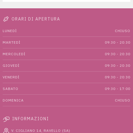
ORARI DI APERTURA
LUNEDÌ
CHIUSO
MARTEDÌ
09:30 - 20:30
MERCOLEDÌ
09:30 - 20:30
GIOVEDÌ
09:30 - 20:30
VENERDÌ
09:30 - 20:30
SABATO
09:30 - 17:00
DOMENICA
CHIUSO
INFORMAZIONI
V. CIGLIANO 14, RAVELLO (SA)