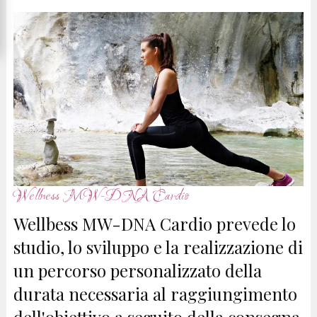
Wellness MW-DNA Cardio
Wellbess MW-DNA Cardio prevede lo
studio, lo sviluppo e la realizzazione di
un percorso personalizzato della
durata necessaria al raggiungimento
dell'obiettivo a seguito della consegna