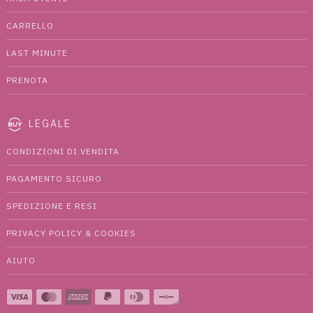
CARRELLO
LAST MINUTE
PRENOTA
LEGALE
CONDIZIONI DI VENDITA
PAGAMENTO SICURO
SPEDIZIONE E RESI
PRIVACY POLICY & COOKIES
AIUTO