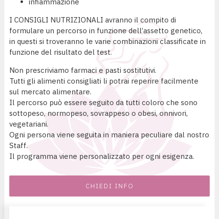
infiammazione
I CONSIGLI NUTRIZIONALI avranno il compito di
formulare un percorso in funzione dell’assetto genetico,
in questi si troveranno le varie combinazioni classificate in
funzione del risultato del test.
Non prescriviamo farmaci e pasti sostitutivi.
Tutti gli alimenti consigliati li potrai reperire facilmente
sul mercato alimentare.
Il percorso può essere seguito da tutti coloro che sono
sottopeso, normopeso, sovrappeso o obesi, onnivori,
vegetariani.
Ogni persona viene seguita in maniera peculiare dal nostro
Staff.
Il programma viene personalizzato per ogni esigenza.
CHIEDI INFO